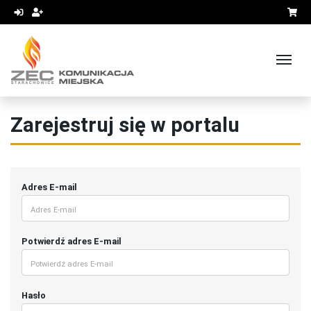
Zarejestruj się w portalu
Adres E-mail
Potwierdź adres E-mail
Hasło