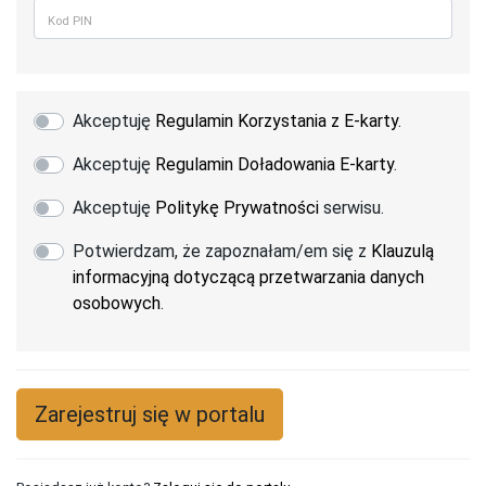
Akceptuję
Regulamin Korzystania z E-karty
.
Akceptuję
Regulamin Doładowania E-karty
.
Akceptuję
Politykę Prywatności
serwisu.
Potwierdzam, że zapoznałam/em się z
Klauzulą
informacyjną dotyczącą przetwarzania danych
osobowych
.